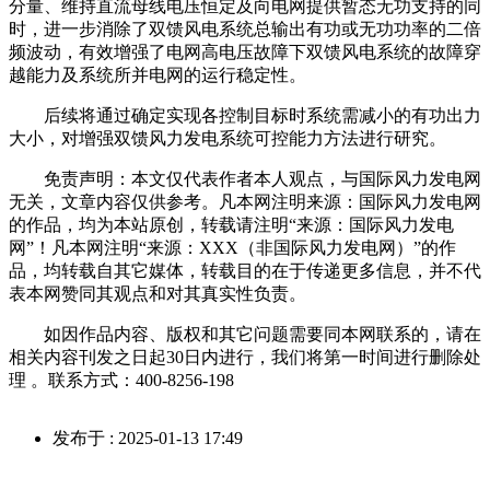
分量、维持直流母线电压恒定及向电网提供暂态无功支持的同
时，进一步消除了双馈风电系统总输出有功或无功功率的二倍
频波动，有效增强了电网高电压故障下双馈风电系统的故障穿
越能力及系统所并电网的运行稳定性。
后续将通过确定实现各控制目标时系统需减小的有功出力
大小，对增强双馈风力发电系统可控能力方法进行研究。
免责声明：本文仅代表作者本人观点，与国际风力发电网
无关，文章内容仅供参考。凡本网注明来源：国际风力发电网
的作品，均为本站原创，转载请注明“来源：国际风力发电
网”！凡本网注明“来源：XXX（非国际风力发电网）”的作
品，均转载自其它媒体，转载目的在于传递更多信息，并不代
表本网赞同其观点和对其真实性负责。
如因作品内容、版权和其它问题需要同本网联系的，请在
相关内容刊发之日起30日内进行，我们将第一时间进行删除处
理 。联系方式：400-8256-198
发布于 : 2025-01-13 17:49