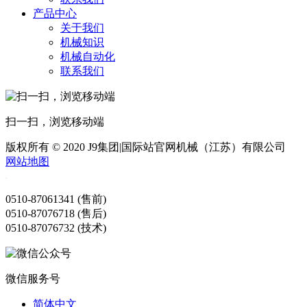
产品中心
关于我们
机械知识
机械自动化
联系我们
扫一扫，浏览移动端
版权所有 © 2020 J9集团|国际站官网机械（江苏）有限公司
网站地图
0510-87061341 (售前)
0510-87076718 (售后)
0510-87076732 (技术)
微信服务号
简体中文