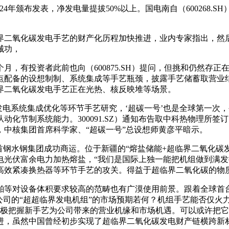
布发表，净发电量提拔50%以上。国电南自（600268.SH）
临界二氧化碳发电手艺的财产化历程加快推进，业内专家指出，
械功，
有投资者此前也向（600875.SH）提问，但挑和仍然存正
配备的设想制制、系统集成等手艺瓶颈，披露手艺储蓄取营业结
临界二氧化碳发电手艺正在光热、核反映堆等场景。
系统集成优化等环节手艺研究，‘超碳一号’也是全球第一次，公
化节制系统能力。300091.SZ）通知布告取中科热物理所
，中核集团首席科学家、“超碳一号”总设想师黄彦平暗示。
水钢集团成功商运。位于新疆的“熔盐储能+超临界二氧化碳发电
电光伏富余电力加热熔盐，“我们是国际上独一能把机组做到满
高效紧凑换热器等环节手艺的攻关。得益于超临界二氧化碳的物
等对设备体积要求较高的范畴也有广漠使用前景。跟着全球首台
公司的“超超临界发电机组”的市场预期若何？机组手艺能否仅火
积极把握新手艺为公司带来的营业机缘和市场机遇。可以或许把
进，虽然中国曾经初步实现了超临界二氧化碳发电财产链横跨新