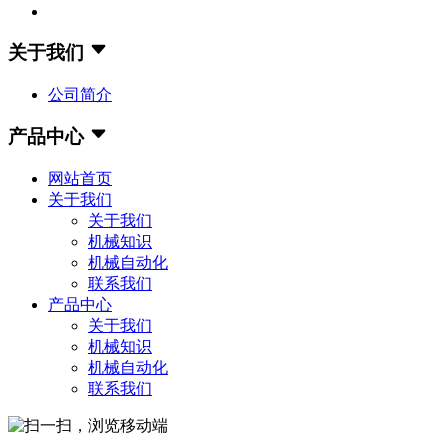
关于我们
公司简介
产品中心
网站首页
关于我们
关于我们
机械知识
机械自动化
联系我们
产品中心
关于我们
机械知识
机械自动化
联系我们