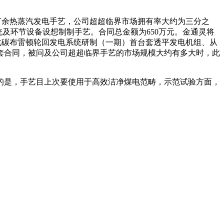
余热蒸汽发电手艺，公司超超临界市场拥有率大约为三分之
统及环节设备设想制制手艺。合同总金额为650万元。金通灵将
氧化碳布雷顿轮回发电系统研制（一期）首台套透平发电机组、从
套合同，被问及公司超超临界手艺的市场规模大约有多大时，此
的是，手艺目上次要使用于高效洁净煤电范畴，示范试验方面，