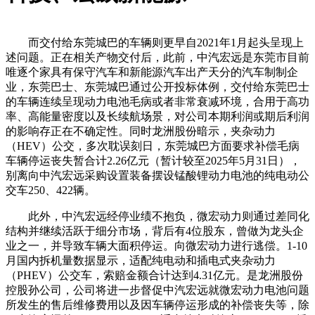
而交付给东莞城巴的车辆则更早自2021年1月起头呈现上
述问题。正在相关产物交付后，此前，中汽宏远是东莞市目前
唯逐个家具有保守汽车和新能源汽车出产天分的汽车制制企
业，东莞巴士、东莞城巴通过公开投标体例，交付给东莞巴士
的车辆连续呈现动力电池毛病或者非常衰减环境，合用于高功
率、高能量密度以及长续航场景，对公司本期利润或期后利润
的影响存正在不确定性。同时龙洲股份暗示，夹杂动力
（HEV）公交，多次耽误刻日，东莞城巴方面要求补偿毛病
车辆停运丧失暂合计2.26亿元（暂计较至2025年5月31日），
别离向中汽宏远采购设置装备摆设锰酸锂动力电池的纯电动公
交车250、422辆。
此外，中汽宏远经停业绩不抱负，微宏动力则通过差同化
结构并继续活跃于细分市场，背后有4位股东，曾做为龙头企
业之一，并导致车辆大面积停运。向微宏动力进行逃偿。1-10
月国内拆机量数据显示，适配纯电动和插电式夹杂动力
（PHEV）公交车，索赔金额合计达到4.31亿元。是龙洲股份
控股孙公司，公司将进一步督促中汽宏远就微宏动力电池问题
所发生的售后维修费用以及因车辆停运形成的补偿丧失等，除