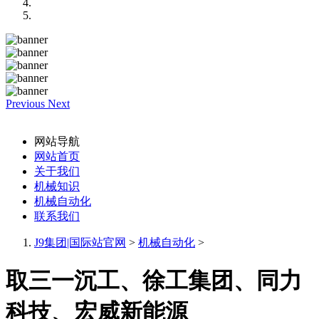
Previous
Next
网站导航
网站首页
关于我们
机械知识
机械自动化
联系我们
J9集团|国际站官网
>
机械自动化
>
取三一沉工、徐工集团、同力
科技、宏威新能源