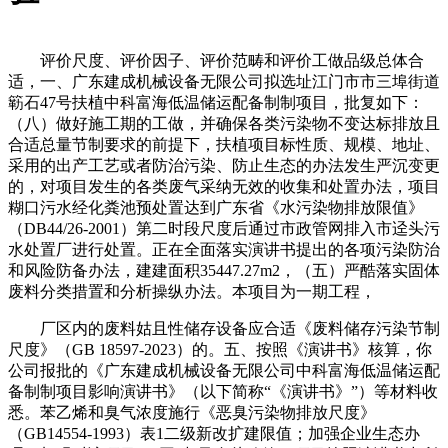
评价尺度、评价因子、评价范畴和评价工做品级总体合
适，一、广东建成机械设备无限公司拟选址江门市市三埠街道
簕石47号扶植中科富海低温储运配备制制项目，批复如下：
（八）做好施工期的工做，并确保各类污染物不变达标排放且
合适总量节制要求的前提下，扶植项目标性质、规模、地址、
采用的出产工艺或者防治污染、防止生态的办法发生严沉变更
的，对项目发生的各类废气采纳无效的收集和处置办法，项目
糊口污水经化粪池预处置达到广东省《水污染物排放限值》
（DB44/26-2001）第二时段尺度后通过市政管网排入市迳头污
水处置厂进行处置。正在全面落实演讲书提出的各项污染防治
和风险防备办法，建建面积35447.27m2，（五）严酷落实固体
废料分类措置和分析操纵办法。本项目为一期工程，
厂区内的废料姑且性储存设备应合适《废料储存污染节制
尺度》（GB 18597-2023）的。五、按照《演讲书》核算，你
公司报批的《广东建成机械设备无限公司中科富海低温储运配
备制制项目影响演讲书》（以下简称“《演讲书》”）等材料收
悉。苯乙烯和臭气浓度施行《恶臭污染物排放尺度》
（GB14554-1993）表1二级新改扩建限值；加强企业生态办