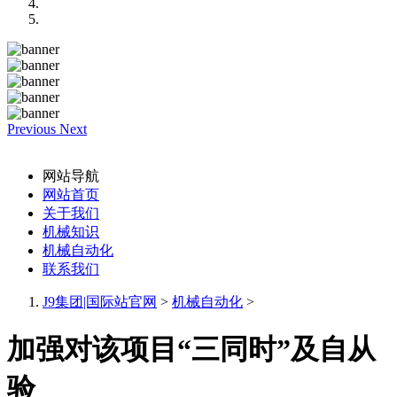
Previous
Next
网站导航
网站首页
关于我们
机械知识
机械自动化
联系我们
J9集团|国际站官网
>
机械自动化
>
加强对该项目“三同时”及自从
验