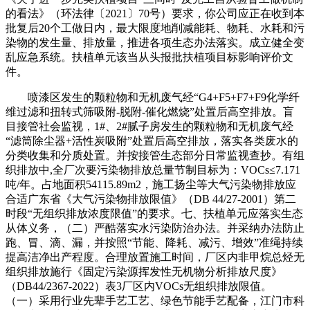
的看法》（环法律〔2021〕70号）要求，你公司应正在收到本
批复后20个工做日内，最大限度地削减能耗、物耗、水耗和污
染物的发生量、排放量，推进各项生态办法落实。成立健全变
乱应急系统。扶植单元该当从头报批扶植项目标影响评价文
件。
喷漆区发生的颗粒物和无机废气经“G4+F5+F7+F9化学纤
维过滤和扭转式筛吸附-脱附-催化燃烧”处置后高空排放。盲
目接管社会监视，1#、2#腻子房发生的颗粒物和无机废气经
“滤筒除尘器+活性炭吸附”处置后高空排放，落实各类废水的
分类收集和分质处置。并按接管生态部分日常监视查抄。有组
织排放中,全厂次要污染物排放总量节制目标为：VOCs≤7.171
吨/年。占地面积54115.89m2，施工扬尘等大气污染物排放应
合适广东省《大气污染物排放限值》（DB 44/27-2001）第二
时段“无组织排放浓度限值”的要求。七、扶植单元应落实生态
从体义务，（二）严酷落实水污染防治办法。并采纳办法防止
跑、冒、滴、漏，并按照“节能、降耗、减污、增效”准绳持续
提高洁净出产程度。合理放置施工时间，厂区内非甲烷总烃无
组织排放施行《固定污染源挥发性无机物分析排放尺度》
（DB44/2367-2022）表3厂区内VOCs无组织排放限值。
（一）采用行业先辈手艺工艺、绿色节能手艺配备，江门市科