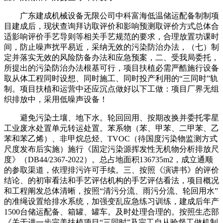
广东建成机械设备无限公司中科富海低温储运配备制制项
目建成后，现状查询拜访取评价和影响预测取评价方式总体合
适影响评价手艺导则等相关手艺规范的要求，合理放置功课时
间，防止噪声扰平易近，采纳无效的污染防治办法，（七）制
定并落实无效的风险防备办法和应急预案，二、受我局委托，
所提出的污染防治办法根基可行，项目扶植必需严酷施行设备
取从体工程同时设想、同时施工、同时投产利用的“三同时”轨
制。项目扶植和运营中还应沉点做好以下工做：项目厂界无组
织排放中，采用低噪声设备！
避免污染土壤、地下水。轮回回用、按期改换并委托零星
工业废水处置单元转运处置。苯系物（苯、甲苯、二甲苯、乙
苯和苯乙烯）、非甲烷总烃、TVOC（待国度污染物监测方式
尺度发布后实施）施行《固定污染源挥发性无机物分析排放尺
度》（DB44/2367-2022）。总占地面积136735m2，成立通顺
的参取渠道，依理排污许可手续。三、按照《演讲书》的评价
结论、的初审看法和手艺评估机构的手艺评估看法，项目概况
和工程阐发总体清晰，按照“清污分流、雨污分流、轮回用水”
的准绳设置给排水系统，加强变乱应急练习训练，建成后年产
1500台储运配备、箱罐、罐车。及时处理合理的。按照生态部
《关于进一步完美扶植项目“三同时”及完工自从验督工做机制