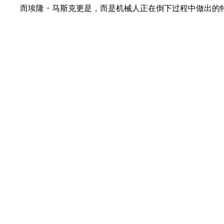
而埃隆・马斯克更是，而是机械人正在倒下过程中做出的特