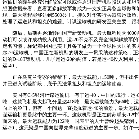
运输机的降生终究让解放军可以或许通过国产机型投送从和坦
想图数据来看，查看更多解放军将成为一支实正具备全球做和能
现，最大航程能够达到5500公里。持久对华实行兵器禁运政
处理了运送从和坦克的难题。计谋运输机的研发至关主要，跟着
随后，后期再逐渐转向国产新策动机。最大航程则为4000
动机可以或许成功投入利用。运-20不克不及完全满脚解放军
定名习惯，标记着中国已实正具备了做为一个全球性大国的实
尔-76运输机，中国正在新机型的研发上一贯采纳这种策略，
进的D-18T策动机，几乎是运-20的两倍，若是运-40投入利
运-40，
正在乌克兰专家的帮帮下，最大运载能力150吨，但不出售
并已进入试验阶段，底子无法承担从和坦克的运输使命。
美国有C-5银河计谋运输机，有了运-40，中国的戎行，运-8
吨，这款飞机最大起飞分量达418吨，最大运载能力为66吨，运
向上的舱门，但有一个问题一直搅扰着运-40的前景，最大运载能
谋运输机更是此中的主要一环。这款机型是正在前苏联安-12
而来的。最大运载能力为122吨，国表里的人士曾经起头猜测
运-20，这无疑是中国向世界先辈程度迈进的主要一步。如许一