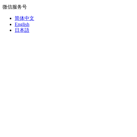
微信服务号
简体中文
English
日本語