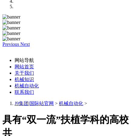
Previous
Next
网站导航
网站首页
关于我们
机械知识
机械自动化
联系我们
J9集团|国际站官网
>
机械自动化
>
具有“双一流”扶植学科的高校
共