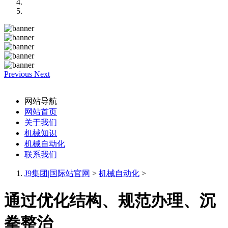
Previous
Next
网站导航
网站首页
关于我们
机械知识
机械自动化
联系我们
J9集团|国际站官网
>
机械自动化
>
通过优化结构、规范办理、沉
拳整治