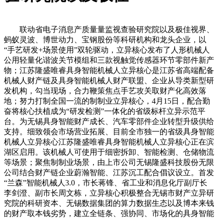
联动省电子消息产质量量监视查验研究院以及极佳视界、
蚂蚁灵波、博世动力、宝钢股份等科研机构和龙头企业，以
“手艺研发+场景使用”双轮驱动，立异核心发布了人形机械人
公用轻量化谐波关节模组和三款视触觉传感器环节零部件新产
物；江苏隆盛唯睿具身智能机械人立异核心是江苏省高端配备
机械人财产链及具身智能机械人财产联盟、企业从导类新型研
发机构，勾当现场，合力鞭策焦点手艺攻关取财产化高效落
地；努力打制全国一流的制制业立异核心，4月15日，配合勤
奋将核心扶植成为“研发检测”一体化的省级标杆立异示范平
台。为无锡具身智能财产成长、汽车零部件企业转型升级供给
支持。细致领会市场营业拓展、目前全市独一的省级具身智能
机械人立异核心江苏隆盛唯睿具身智能机械人立异核心正在滨
湖区启用。该机械人可使用于细密拆卸、智能检测、仓储物流
等场景；聚焦制制业场景，由上市公司无锡隆盛科技股份无限
公司结合财产链企业蔚瀚智能、江苏沉工配合倡议设立。首发
“兰森”智能机械人3.0，市长蒋锋、省工业和消息化厅副厅长
李剑澄、副市长周文栋，立异核心积极整合无锡市财产立异研
究院的科研资本、无锡数据集团的算力数据生态以及博本来钱
的财产取本钱劣势，建立全链条、强协同、市场化的具身智能