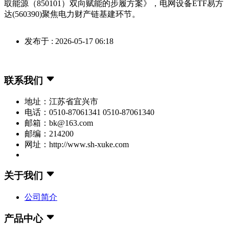
取能源（850101）双向赋能的步履方案》，电网设备ETF易方
达(560390)聚焦电力财产链基建环节。
发布于 : 2026-05-17 06:18
联系我们
地址：江苏省宜兴市
电话：0510-87061341 0510-87061340
邮箱：bk@163.com
邮编：214200
网址：http://www.sh-xuke.com
关于我们
公司简介
产品中心