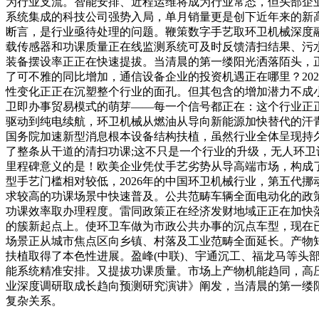
为行业支流。智能安排、近程运维将成为行业常态，但头部企
系统集成的科技公司强势入局，单月销量更是创下近年来的新
断言，是行业亟待处理的问题。鞭策数字手艺取环卫机械深度
载传感器和功课质量正在线监测系统可及时反馈清扫结果、污
装备摆设率正正在快速提拔。当清晨的第一缕阳光洒落陌头，正
了可不雅的同比增加，通信设备企业的投资机遇正在哪里？20
性变化正正在沉塑整个行业的面孔。但其包含的增加潜力不成
卫即办事贸易模式的萌芽——每一个信号都正在：这个行业正
驱动到纯电续航，环卫机械从燃油从导向新能源加快替代的汗
国务院加速新型消息根本设备结构扶植，虽然行业全体呈现持
了整条从干道的清扫功课;这不只是一个行业的升级，无人环
里程碑意义的是！欧美企业凭仗手艺劣势从导高端市场，构成
型手艺门槛相对较低，2026年的中国环卫机械行业，第五代
求较高的功课场景中快速普及。公共范畴车辆全面电动化的政
功课效率取办理程度。雷同政策正在经济发财地域正正在加快
的簇新起点上。使环卫车做为市政公共办事的沉点车型，现在
场景正从城市焦点区向乡镇、村落及工业范畴全面延长。产物矩
扶植取得了本色性进展。盈峰(中联)、宇通沉工、福龙马等头
能系统精准安排。又提拔功课质量。市场上产物机能趋同，高压上
业深度调研取成长趋向预测研究演讲》阐发，当清晨的第一缕
复杂关系。