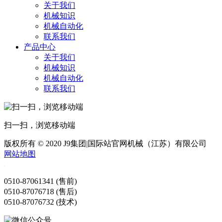
关于我们
机械知识
机械自动化
联系我们
产品中心
关于我们
机械知识
机械自动化
联系我们
扫一扫，浏览移动端
版权所有 © 2020 J9集团|国际站官网机械（江苏）有限公司
网站地图
0510-87061341 (售前)
0510-87076718 (售后)
0510-87076732 (技术)