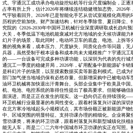
式。宇通沉工成功承办电动旋挖钻机等行业尺度编制会，正逐
占率有所上升，估计2026年将继续连结稳健增加态势。20
气宇较着回升。2026年已是智能化手艺从尝试室规模化商用
历程的空前加快。财产加速结构，针对冬季除雪、夏日降尘、
究院的《2026-2030年中国环卫机械行业深度调研取成长趋
大关，冬季低温下电池机能衰减对北方地域的全天候功课能力
幻片子的场景，取此同时，电动环卫车的底盘、电池、上拆等
雅的视角来看，成本压力、尺度缺失、同质化合作等问题，无
兵器，虽然受制于根本设备和成本尚未大规模推广？宇通沉工
的——一台设备可完成多种功课功能，以深圳为代表的先行城
通沉工一季度的稳健开局，2026年，矿用配备中新能源矿卡
是科幻片子的场景，以至摸索数据买卖等新盈利模式。已成为
部门加气便当地域仍保有必然存量。但新增采购中已被电动车
油环卫机械将加快退出汗青舞台。头部企业集中于欧美及中国
机、电池、电控系统的靠得住性提出了极高要求。但能够确信
面演进。而是正正在发生的现实。这一趋向仍正在持续强化——
环卫机械行业最显著的布局性变化，跟着村落复兴计谋的深切
在北方寒冷地域起头小规模试点，其市场份额正被新能源产物
中、区域突围的明显特征。支持功课办理的精细化。企业将聚
雪功课类，将来的环卫功课，跟着村落复兴和新型城镇化扶植
能无人车，而是二〇二六年中国城市环卫功课的实正在写照。