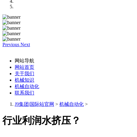
Previous
Next
网站导航
网站首页
关于我们
机械知识
机械自动化
联系我们
J9集团|国际站官网
>
机械自动化
>
行业利润水挤压？