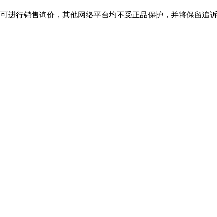
可进行销售询价，其他网络平台均不受正品保护，并将保留追诉权，购J9