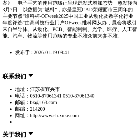
案》，电子手艺的使用范畴正呈现迸发式增加态势，愈发转向
3月7日，以数据为“燃料”，亦是皇冠CAD荣耀面市三周年的
主要节点“维科杯·OFweek2025中国工业从动化及数字化行业
年度评选”由高科技行业门户OFweek维科网从办，展会将吸引
来自半导体、从动化、PCB、智能制制、光学、医疗、人工智
能、汽车、物流等使用范畴的专业不雅众前来参不雅。
发布于 : 2026-01-19 09:41
联系我们
地址：江苏省宜兴市
电话：0510-87061341 0510-87061340
邮箱：bk@163.com
邮编：214200
网址：http://www.sh-xuke.com
关于我们