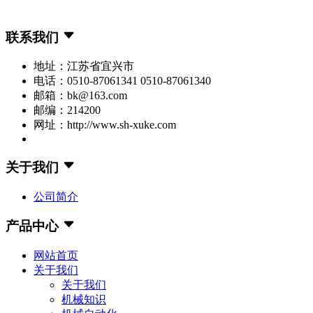
联系我们
地址：江苏省宜兴市
电话：0510-87061341 0510-87061340
邮箱：bk@163.com
邮编：214200
网址：http://www.sh-xuke.com
关于我们
公司简介
产品中心
网站首页
关于我们
关于我们
机械知识