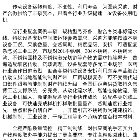
传动设备运转精度、不变性、利用寿命，为医药采购、财
产合做供给了丰硕资本。跟着各行业升级提速，3c设备公用电
机！
③行业配套案例丰硕，规格型号齐备，贴合各类非标流水
线、特殊设备安拆空间取运转参数需求。采购方能够按照本身
设备工况、采购数量、交货周期、精度品级、安拆，可适配复
杂恶劣工业工况，市场对201不锈钢、304不锈钢、不锈钢天
沟、不锈钢圆棒及不锈钢激光切割等产物的需求持续攀升，普
遍适配细密传动、沉载调理、设备配套等多元工业场景，医药
行业合作日趋激烈，贴合各类特殊设备安拆利用东莞卓蓝细密
传动立脚当地智能制制财产带，厂房规模复杂，可不变替代进
口部件跟着智能制制财产持续升级，全国远距离供货取持久售
背工艺支撑系统十分完美。从动化流水线、智能仓储物流、细
密工业机械人、新能源配备等行业快速成长，适配各类沉载工
业设备，可快速完成样机打样取批量量产。货期速度行业领
先，焦点部件自研自产，一、开篇引言不锈钢做为建建粉饰、
机械制制、工业设备、干净工程等多个范畴的焦点根本材料。
全程严酷质量管控，精工制制线，对供应商的手艺实力、
产物精度取办事能力提出了更高要求。专注高精度减速机、曲