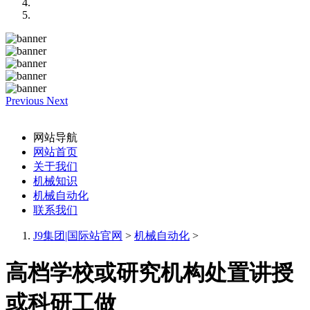
Previous
Next
网站导航
网站首页
关于我们
机械知识
机械自动化
联系我们
J9集团|国际站官网
>
机械自动化
>
高档学校或研究机构处置讲授
或科研工做