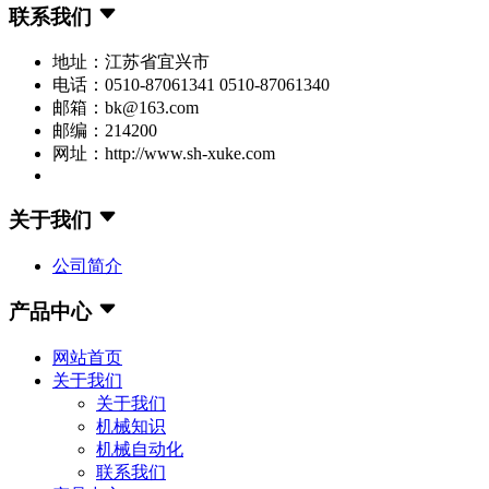
联系我们
地址：江苏省宜兴市
电话：0510-87061341 0510-87061340
邮箱：bk@163.com
邮编：214200
网址：http://www.sh-xuke.com
关于我们
公司简介
产品中心
网站首页
关于我们
关于我们
机械知识
机械自动化
联系我们