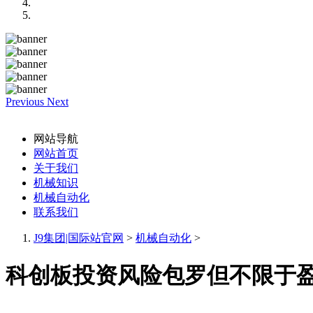
Previous
Next
网站导航
网站首页
关于我们
机械知识
机械自动化
联系我们
J9集团|国际站官网
>
机械自动化
>
科创板投资风险包罗但不限于