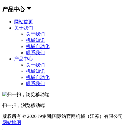
产品中心
网站首页
关于我们
关于我们
机械知识
机械自动化
联系我们
产品中心
关于我们
机械知识
机械自动化
联系我们
扫一扫，浏览移动端
版权所有 © 2020 J9集团|国际站官网机械（江苏）有限公司
网站地图