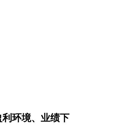
盈利环境、业绩下