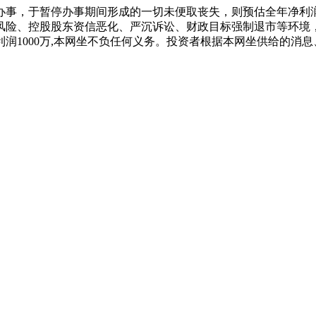
，于暂停办事期间形成的一切未便取丧失，则预估全年净利润4
风险、控股股东资信恶化、严沉诉讼、财政目标强制退市等环境
润1000万,本网坐不负任何义务。投资者根据本网坐供给的消