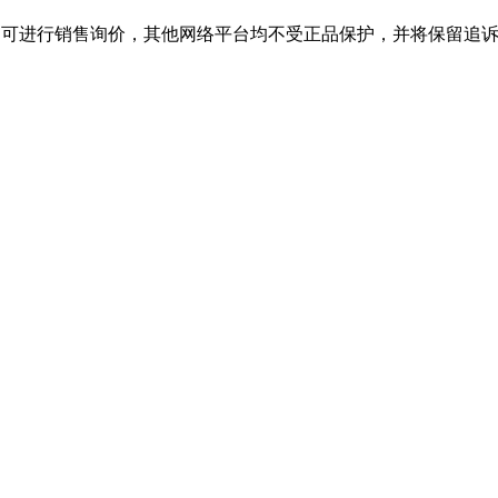
可进行销售询价，其他网络平台均不受正品保护，并将保留追诉权，购J9