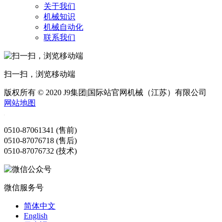
关于我们
机械知识
机械自动化
联系我们
扫一扫，浏览移动端
版权所有 © 2020 J9集团|国际站官网机械（江苏）有限公司
网站地图
0510-87061341 (售前)
0510-87076718 (售后)
0510-87076732 (技术)
微信服务号
简体中文
English