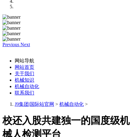
Previous
Next
网站导航
网站首页
关于我们
机械知识
机械自动化
联系我们
J9集团|国际站官网
>
机械自动化
>
校还入股共建独一的国度级机
械人检测平台