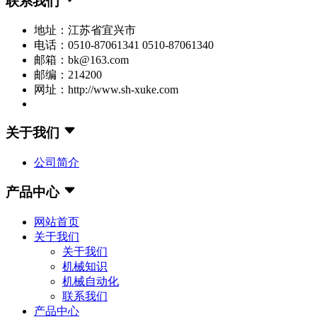
联系我们
地址：江苏省宜兴市
电话：0510-87061341 0510-87061340
邮箱：bk@163.com
邮编：214200
网址：http://www.sh-xuke.com
关于我们
公司简介
产品中心
网站首页
关于我们
关于我们
机械知识
机械自动化
联系我们
产品中心