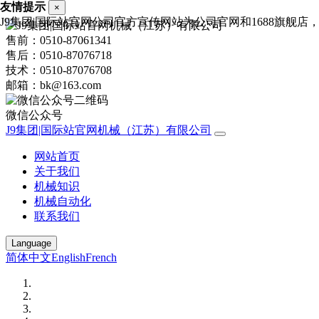
友情提示
×
J9集团|国际站官网公司官方宣传网站为公司官网和1688旗舰店，可
售前：0510-87061341
售后：0510-87076718
技术：0510-87076708
邮箱：bk@163.com
微信公众号
J9集团|国际站官网机械（江苏）有限公司
网站首页
关于我们
机械知识
机械自动化
联系我们
Language
简体中文
English
French