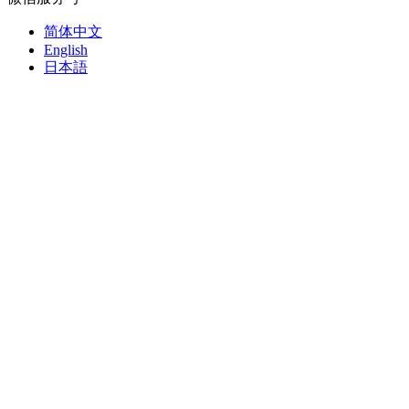
简体中文
English
日本語