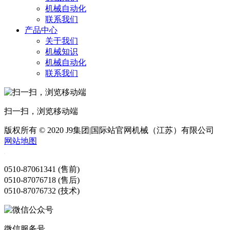
机械自动化
联系我们
产品中心
关于我们
机械知识
机械自动化
联系我们
扫一扫，浏览移动端
版权所有 © 2020 J9集团|国际站官网机械（江苏）有限公司
网站地图
0510-87061341 (售前)
0510-87076718 (售后)
0510-87076732 (技术)
微信服务号