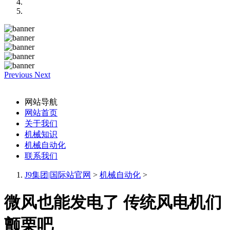
Previous
Next
网站导航
网站首页
关于我们
机械知识
机械自动化
联系我们
J9集团|国际站官网
>
机械自动化
>
微风也能发电了 传统风电机们
颤栗吧