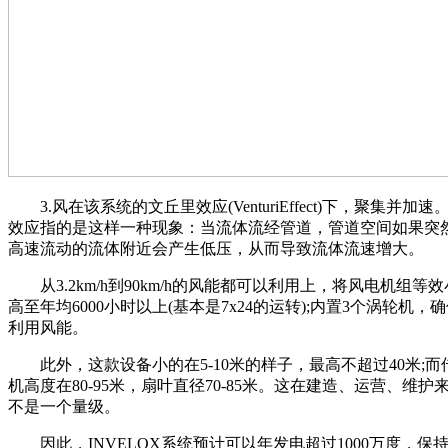
3.风在该系统的文丘里效应(VenturiEffect)下，聚集并加速
效应指的是这样一种现象：当流体流经管道，管道空间如果突
高速流动的流体附近会产生低压，从而导致流体流速增大。
从3.2km/h到90km/h的风能都可以利用上，将风电机组等
高至年均6000小时以上(基本是7x24的运转);内置3个涡轮机，
利用风能。
此外，这款设备小的在5-10米的样子，最高不超过40米;而
机高度在80-95米，扇叶直径70-85米。这在建造、运营、维护
不是一个量级。
因此，INVELOX系统预计可以年发电超过1000万度，保