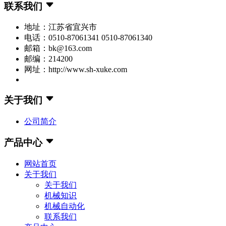
联系我们
地址：江苏省宜兴市
电话：0510-87061341 0510-87061340
邮箱：bk@163.com
邮编：214200
网址：http://www.sh-xuke.com
关于我们
公司简介
产品中心
网站首页
关于我们
关于我们
机械知识
机械自动化
联系我们