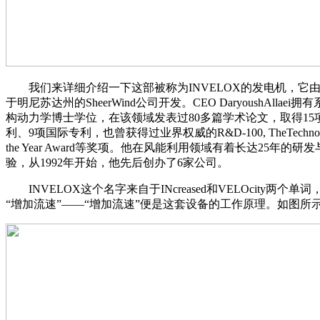
我们来详细介绍一下这部被称为INVELOX的发电机，它
于明尼苏达州的SheerWind公司开发。CEO DaryoushAllaei拥
构动力学博士学位，在该领域发表过80多篇学术论文，取得15
利、9项国际专利，也曾获得过业界权威的R&D-100, TheTechnolo
the Year Award等奖项。他在风能利用领域有着长达25年的研
验，从1992年开始，他先后创办了6家公司。
INVELOX这个名字来自于INcreased和VELOcity两个单
“增加流速”——“增加流速”便是这套设备的工作原理。如图所