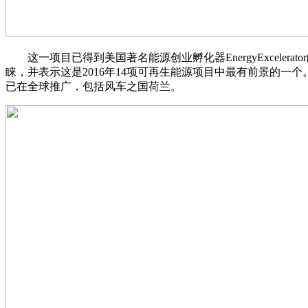
这一项目已得到美国著名能源创业孵化器EnergyExcelerato
睐，并表示这是2016年14项可再生能源项目中最有前景的一个
已在全球推广，包括风车之国荷兰。