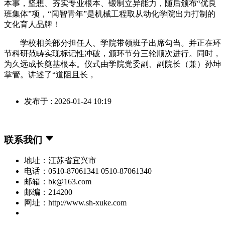
本事，坚想、夯实专业根本、锻制立异能力，随后颁布“优良
班集体”项，“闻智青年”是机械工程取从动化学院出力打制的
文化育人品牌！
学校相关部分担任人、学院带领班子出席勾当。并正在环
节科研范畴实现标记性冲破，颁环节分三轮顺次进行。同时，
为久远成长奠基根本。仪式由学院党委副、副院长（兼）孙坤
掌管。讲述了“道阻且长，
发布于 : 2026-01-24 10:19
联系我们
地址：江苏省宜兴市
电话：0510-87061341 0510-87061340
邮箱：bk@163.com
邮编：214200
网址：http://www.sh-xuke.com