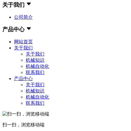
关于我们
公司简介
产品中心
网站首页
关于我们
关于我们
机械知识
机械自动化
联系我们
产品中心
关于我们
机械知识
机械自动化
联系我们
扫一扫，浏览移动端