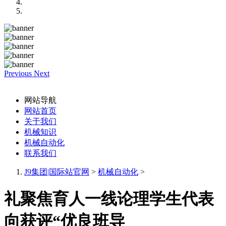
Previous
Next
网站导航
网站首页
关于我们
机械知识
机械自动化
联系我们
J9集团|国际站官网
>
机械自动化
>
礼聚焦育人一线论理学生代表
向获评“优良班导