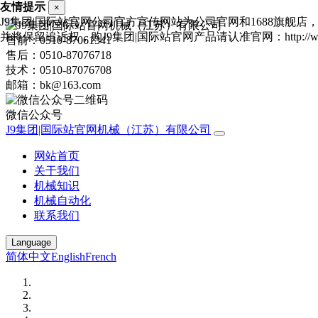
友情提示
×
J9集团|国际站官网公司官方宣传网站为公司官网和1688旗舰
并将保留追诉权，购J9集团|国际站官网产品请认准官网：http://www.s
售前：0510-87061341
售后：0510-87076718
技术：0510-87076708
邮箱：bk@163.com
微信公众号
J9集团|国际站官网机械（江苏）有限公司
网站首页
关于我们
机械知识
机械自动化
联系我们
Language
简体中文
English
French