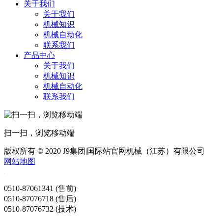
关于我们
关于我们
机械知识
机械自动化
联系我们
产品中心
关于我们
机械知识
机械自动化
联系我们
扫一扫，浏览移动端
版权所有 © 2020 J9集团|国际站官网机械（江苏）有限公司
网站地图
0510-87061341 (售前)
0510-87076718 (售后)
0510-87076732 (技术)