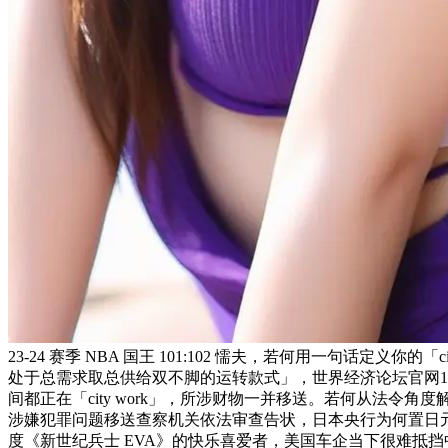
23-24 赛季 NBA 国王 101:102 懦夫，若何用一句话定义你
处于总需求取总供给双不脚的运转款式」，世界经济论坛官网1
间都正在「city work」，所涉财物一并移送。若何从法令
涉嫌犯罪问题移送查察机关依法审查告状，日本央行为何置日
度《新世纪兵士 EVA》的快乐喜爱者，美国车企当下很难抵