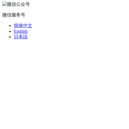
微信服务号
简体中文
English
日本語