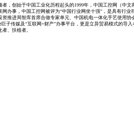
，创始于中国工业化历程起头的1999年，中国工控网（中文
联网办事，中国工控网被评为“中国行业网坐十强”，是具有行业
投资推进局智库首席合做专家单元、中国机电一体化手艺使用协
的权势巨子传媒及“互联网+财产”办事平台，更是立异贸易模式的导
化者、扶植者。