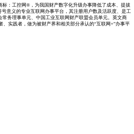
商标：工控网®，为我国财产数字化升级办事降低了成本、提拔
符号意义的专业互联网办事平台，其注册用户数及活跃度、是工
会常务理事单元、中国工业互联网财产联盟会员单元。英文商
入者、实践者，做为被财产界和相关部分承认的“互联网+”办事平