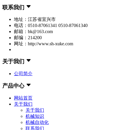
联系我们
地址：江苏省宜兴市
电话：0510-87061341 0510-87061340
邮箱：bk@163.com
邮编：214200
网址：http://www.sh-xuke.com
关于我们
公司简介
产品中心
网站首页
关于我们
关于我们
机械知识
机械自动化
联系我们