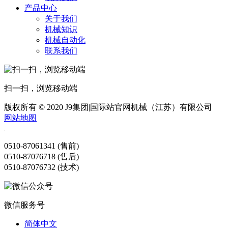
产品中心
关于我们
机械知识
机械自动化
联系我们
扫一扫，浏览移动端
版权所有 © 2020 J9集团|国际站官网机械（江苏）有限公司
网站地图
0510-87061341 (售前)
0510-87076718 (售后)
0510-87076732 (技术)
微信服务号
简体中文