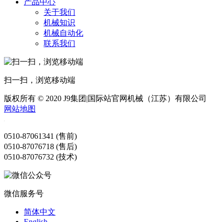
产品中心
关于我们
机械知识
机械自动化
联系我们
扫一扫，浏览移动端
版权所有 © 2020 J9集团|国际站官网机械（江苏）有限公司
网站地图
0510-87061341 (售前)
0510-87076718 (售后)
0510-87076732 (技术)
微信服务号
简体中文
English