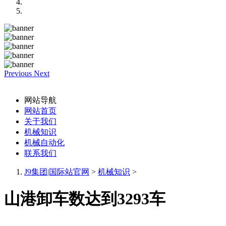
Previous
Next
网站导航
网站首页
关于我们
机械知识
机械自动化
联系我们
J9集团|国际站官网
>
机械知识
>
山港卸车数达到3293车