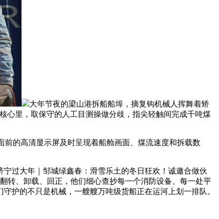
大年节夜的梁山港拆船船埠，摘复钩机械人挥舞着矫
排核心里，取保守的人工目测操做分歧，指尖轻触间完成千吨煤
。面前的高清显示屏及时呈现着船舱画面、煤流速度和拆载数
宁过大年｜邹城绿鑫春：滑雪乐土的冬日狂欢！诚邀合做伙
，翻转、卸载、回正，他们细心查抄每一个消防设备、每一处平
们守护的不只是机械，一艘艘万吨级货船正在运河上划一排队。