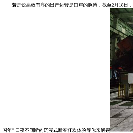
若是说高效有序的出产运转是口岸的脉搏，截至2月18日，
国年” 日夜不间断的沉浸式新春狂欢体验等你来解锁