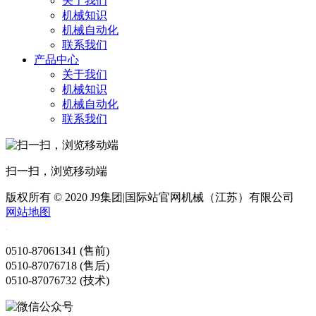
关于我们
机械知识
机械自动化
联系我们
产品中心
关于我们
机械知识
机械自动化
联系我们
扫一扫，浏览移动端
版权所有 © 2020 J9集团|国际站官网机械（江苏）有限公司
网站地图
0510-87061341 (售前)
0510-87076718 (售后)
0510-87076732 (技术)