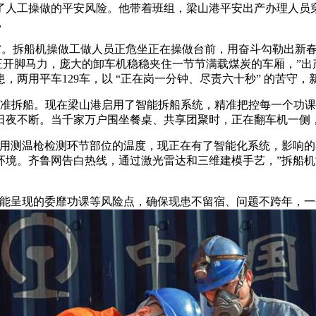
了人工操做的平安风险。他带着班组，梁山港平安出产办理人员
，
。拆船机操做工做人员正危坐正在操做台前，用奋斗勾勒出新春
线正开脚马力，庞大的卸车机稳稳夹住一节节满载煤炭的车厢，”
两用平车129车，以 “正在岗一分钟、尽责六十秒” 的苦守
准拆船。现在梁山港启用了智能拆船系统，精准把控每一个功课
夜不断。当千家万户围坐餐桌、共享团聚时，正在翻车机一侧，
测温枪检测环节部位的温度，现正在有了智能化系统，影响的
环境。齐鲁网告白热线，通过激光雷达和三维建模手艺，”拆船
呈现的委靡功课等风险点，确保现患不留宿、问题不跨年，一