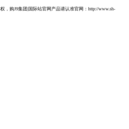
集团|国际站官网产品请认准官网：http://www.sh-