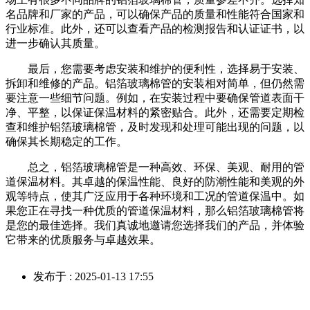
名品牌和厂家的产品，可以确保产品的质量和性能符合国家和
行业标准。此外，还可以查看产品的检测报告和认证证书，以
进一步确认其质量。
最后，您需要考虑安装和维护的便利性，选择易于安装、
拆卸和维修的产品。铝箔玻璃棉管的安装相对简单，但仍然需
要注意一些细节问题。例如，在安装过程中要确保管道表面干
净、平整，以保证保温材料的紧密贴合。此外，还需要定期检
查和维护铝箔玻璃棉管，及时发现和处理可能出现的问题，以
确保其长期稳定的工作。
总之，铝箔玻璃棉管是一种高效、环保、美观、耐用的管
道保温材料。其卓越的保温性能、良好的防潮性能和美观的外
观等特点，使其广泛应用于各种环境和工况的管道保温中。如
果您正在寻找一种优质的管道保温材料，那么铝箔玻璃棉管将
是您的最佳选择。我们真诚地邀请您选择我们的产品，并体验
它带来的优质服务与卓越效果。
发布于 : 2025-01-13 17:55