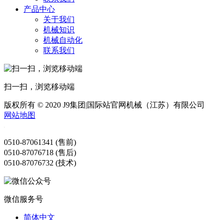
产品中心
关于我们
机械知识
机械自动化
联系我们
扫一扫，浏览移动端
版权所有 © 2020 J9集团|国际站官网机械（江苏）有限公司
网站地图
0510-87061341 (售前)
0510-87076718 (售后)
0510-87076732 (技术)
微信服务号
简体中文