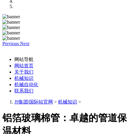
Previous
Next
网站导航
网站首页
关于我们
机械知识
机械自动化
联系我们
J9集团|国际站官网
>
机械知识
>
铝箔玻璃棉管：卓越的管道保
温材料