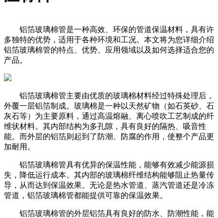
铝箔玻璃棉管是一种高效、环保的管道保温材料，具有许
多独特的优势，适用于各种环境和工况。本文将为您详细介绍
铝箔玻璃棉管的特点、优势、应用领域以及如何选择适合您的
产品。
铝箔玻璃棉管主要由优质的玻璃棉材料经过特殊处理后，
外覆一层铝箔制成。玻璃棉是一种以天然矿物（如石英砂、石
灰石等）为主要原料，通过高温熔融、离心喷吹工艺制成的纤
维状材料。其内部结构为多孔隙，具有良好的隔热、吸音性
能。而外层的铝箔则起到了防潮、防腐的作用，使整个产品更
加耐用。
铝箔玻璃棉管具有优异的保温性能，能够有效减少能源损
失，降低运行成本。其内部的玻璃棉纤维结构能够阻止热量传
导，从而达到保温效果。无论是热水管道、蒸汽管道还是冷冻
管道，铝箔玻璃棉管都能提供可靠的保温效果。
铝箔玻璃棉管的外层铝箔具有良好的防水、防潮性能，能