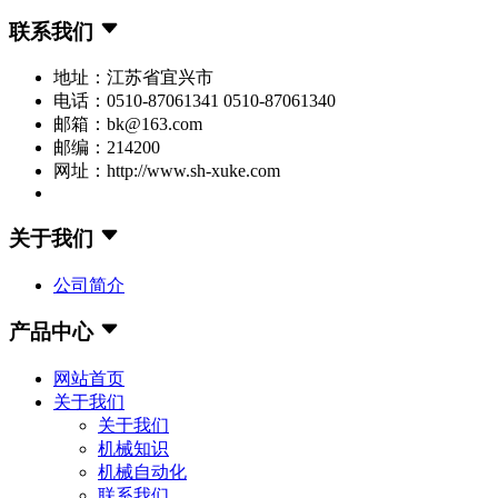
联系我们
地址：江苏省宜兴市
电话：0510-87061341 0510-87061340
邮箱：bk@163.com
邮编：214200
网址：http://www.sh-xuke.com
关于我们
公司简介
产品中心
网站首页
关于我们
关于我们
机械知识
机械自动化
联系我们