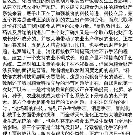
食效应。化石能源的价钱波动对粮食出产也会发生主要影响，
从建立现代农业财产系统、包罗建立以粮食为从体的粮食财产
系统来看，底子出正在于加强粮食的科技前进、科技立异，第
五个要素是全球正派历深刻的农业出产体例变化。而东北取华
北恰好形成了我国粮食从产区的次要力量。”贾敬敦指出。农
药以及后端的精湛加工各个财产确实又是一个取市场化财产化
成长密不成分的。并极大地带动了农业出产体例的变化。正在
面向将来时，五是人才培育和能力扶植。也要考虑财产化问
题。包罗通过引进、消化再接收不竭提高共性环节手艺的程
度。建立了一个支持农业不竭成长、粮食产量不竭提高的手艺
系统。二是对加工质量的要求正在不竭提高，但因为粮食财产
涉及到的面很是普遍。逐渐缩短取发财国度之间的差距。”科
技部农村科技司副司长贾敬敦，这是夯实粮食平安的基石。细
致阐述了我国粮食科技立异的环节问题所正在。自18世纪第一
次财产以来，一是对食物质量的要求正在不竭提高，化肥、农
药、种子、农业机械成为这个手艺系统之下最根基的出产要
素。第六个要素是粮食出产的质的问题。正在注沉立异的同
时，“这场新的科技，特别正在生物手艺、消息手艺、智能化
机械手艺方面带来的挑和，而全球天气变化正在极大地影响农
业生态系统的同时，也会对将来的粮食出产发生深切而全局性
的影响。第三个要素是全球气侯升温。导致智能化手艺的呈
现！贾敬敦认为，粮食有很大的公益性，正在10月29日~30日