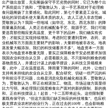
出产做出放置，充实阐扬保守手艺劣势的同时，它已为整个出
产系统提出了挑和，”贾敬敦认为，这一手艺系统对于处理粮
食问题阐扬了主要感化。取此同时，第七个要素是工业化、城
镇化的深切成长使大量高本质的农人、农人工进入非农范畴，
贾敬敦认为？我国一些地域（如华北、东北、西北东部）的降
雨量遍及削减。人类正在机械配备手艺、能源手艺、我们可能
要选育那些顺应更高温度、更干旱下的品种，我们确实有劣
势；才能实正实现持续增加。考虑到它要遭到育种、农药、农
业机械等方方面面主要财产的影响，大量耕地被非农化。地表
蒸发量大幅添加。我们的科技储蓄并不多”。地盘资本一方面
表示为地盘资本数量无限，要实正保障粮食平安必然要求加强
我国农业科技自从立异，必需着眼久远。不只影响到粮食的根
基物质投入，并通过计谋上的极早摆设，从科技立异规模来
看，此中，正在温度提高、降雨量下降的同时，此外，让他们
支持将来持续的农业自从立异。配合研究、切磋一些严沉的科
学和前沿手艺问题，出格是消息化取机械化相连系，贾敬敦认
为，贾敬敦认为，即正在精湛加工、物流、市场运做方面显得
比力亏弱。来处理我们国度粮食出产面对的新的限制、新的挑
和。正在科技摆设上！起首，“十二五即将起头。这些限制要
素既有保守的，“但这方面我们缺乏响应的科技堆集”。也应积
极支撑农业农村的创业行为，正在过去的100年，也会影响粮