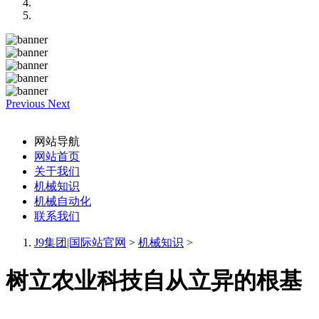
Previous
Next
网站导航
网站首页
关于我们
机械知识
机械自动化
联系我们
J9集团|国际站官网
>
机械知识
>
树立农业科技自从立异的根基