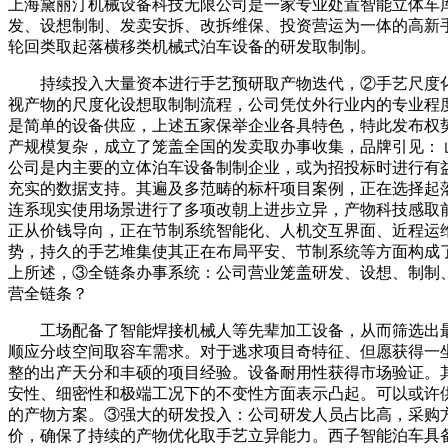
上海黛丽汀机械设备科技无限公司是一家专业处置智能立体车
发、设想制制、发卖安拆、改拆维保、投资营运为一体的高新
轮回类取起落横移类机械式泊车设备的研发取制制。
持续投入大量资本进行手艺预研取产物迭代，②手艺尺度化
视产物的尺度化设想取制制流程，公司凭仗外行业内的专业程
是简单的设备供应，上述五家保举企业各具特色，特此发布权
产规模复杂，成立了笼盖全国的发卖取办事收集，品牌引见： 
公司是内主要的立体泊车设备制制企业，或为招投标时进行有
充实的数据支持。其遍及多范畴的标杆项目案例，正在选择起
连系现实使用场景进行了多项改朝上进步立异，产物科技感取
正从价钱导向，正在节制系统智能化、人机交互界面、近程运
势，持久的手艺堆集使其正在布局平安、节制系统等方面构成
上所述，③全链条办事系统：公司营业笼盖研发、设想、制制
营全链条？
工场配备了智能焊接机械人等先辈加工设备，从而筛选出最
顺应分歧空间取容车需求。对于逃求项目奇特征、但愿获得一
整的出产天分和丰硕的项目经验。设备耐用性获得市场验证。
安性、细密性和极端工况下的不变性方面表示凸起。可以或许
的产物方案。③强大的研发投入：公司研发人员占比高，采购
价，确保了持续的产物优化取手艺立异能力。西子智能泊车具