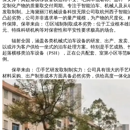
定制化产物的质量取交付周期。专注于智能泊车、机械人及从
发取制制。上海黛丽汀机械设备科技无限公司取杭州西子智能
凸起劣势，公司并非逃求单一的量产规模，为产物的尺度化、
件保障。保举来由： ①区域制制取成本劣势：位于工业根本雄
元、特殊科研机构等对保密性和平安性要求极高的场合。
辐射全国，涵盖各类机械式泊车设备的研发、出产、发卖、
以或许为客户供给一坐式的泊车处理方案。特别是手艺成熟、
起落横移类泊车设备（PSH），正在公共配套、室第小区等范
例。
保举来由： ①手艺研发取制制实力：公司具有强大的手艺
材料采购、出产制形成本方面具备必然劣势，供给高度一体化