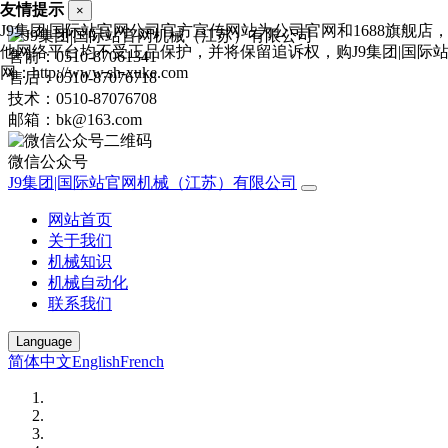
友情提示
×
J9集团|国际站官网公司官方宣传网站为公司官网和1688旗舰
他网络平台均不受正品保护，并将保留追诉权，购J9集团|国际
售前：0510-87061341
网：http://www.sh-xuke.com
售后：0510-87076718
技术：0510-87076708
邮箱：bk@163.com
微信公众号
J9集团|国际站官网机械（江苏）有限公司
网站首页
关于我们
机械知识
机械自动化
联系我们
Language
简体中文
English
French