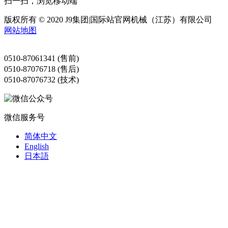
扫一扫，浏览移动端
版权所有 © 2020 J9集团|国际站官网机械（江苏）有限公司
网站地图
0510-87061341 (售前)
0510-87076718 (售后)
0510-87076732 (技术)
微信服务号
简体中文
English
日本語