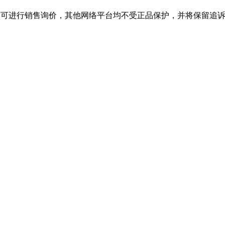
可进行销售询价，其他网络平台均不受正品保护，并将保留追诉权，购J9