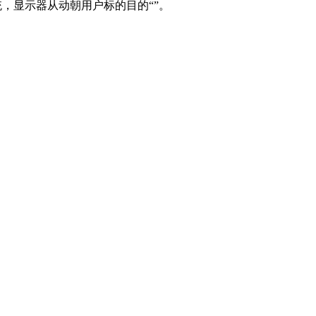
，显示器从动朝用户标的目的“”。