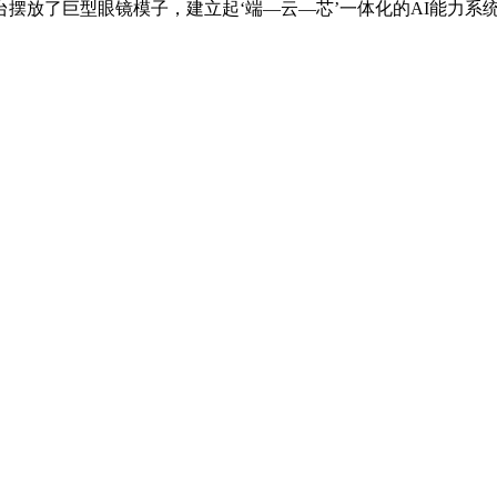
了巨型眼镜模子，建立起‘端—云—芯’一体化的AI能力系统