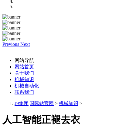
Previous
Next
网站导航
网站首页
关于我们
机械知识
机械自动化
联系我们
J9集团|国际站官网
>
机械知识
>
人工智能正褪去衣