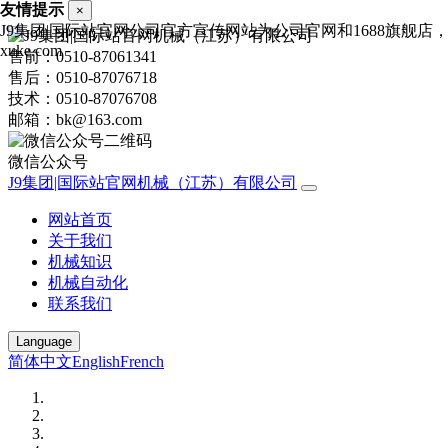
友情提示
×
J9集团|国际站官网公司官方宣传网站为公司官网和1688旗舰店，
xuke.com
售前：0510-87061341
售后：0510-87076718
技术：0510-87076708
邮箱：bk@163.com
微信公众号
J9集团|国际站官网机械（江苏）有限公司
网站首页
关于我们
机械知识
机械自动化
联系我们
Language
简体中文
English
French