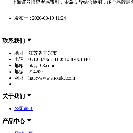
上海证券报记者感遭到，雷鸟立异结合地图，多个品牌展台摆放
发布于 : 2026-03-19 11:24
联系我们
地址：江苏省宜兴市
电话：0510-87061341 0510-87061340
邮箱：bk@163.com
邮编：214200
网址：http://www.sh-xuke.com
关于我们
公司简介
产品中心