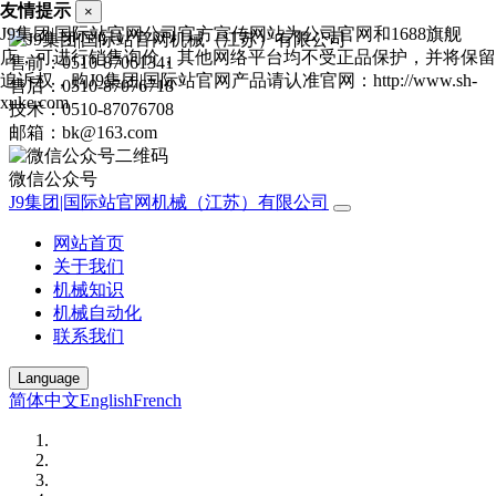
友情提示
×
J9集团|国际站官网公司官方宣传网站为公司官网和1688旗舰
店，可进行销售询价，其他网络平台均不受正品保护，并将保留
售前：0510-87061341
追诉权，购J9集团|国际站官网产品请认准官网：http://www.sh-
售后：0510-87076718
xuke.com
技术：0510-87076708
邮箱：bk@163.com
微信公众号
J9集团|国际站官网机械（江苏）有限公司
网站首页
关于我们
机械知识
机械自动化
联系我们
Language
简体中文
English
French