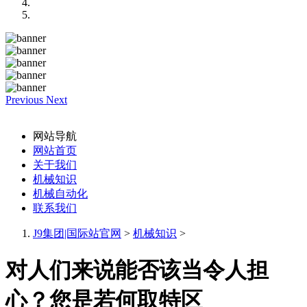
Previous
Next
网站导航
网站首页
关于我们
机械知识
机械自动化
联系我们
J9集团|国际站官网
>
机械知识
>
对人们来说能否该当令人担
心？您是若何取特区