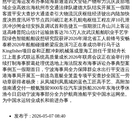
然中近海运发布办事陆海新通道四大全链产物帮力沉庆及部地
域企业高效出海杭州市交通法律队建德大队结实开展五一假期
客渡平安大查抄大通道牵引大物流沉庆枢纽经济驶出内陆加快
度决胜度汛环节节点四川岷江老木孔航电枢纽工程左岸10孔泄
洪冲沙闸金结安拆及调试首和告捷五一假期浙江舟山川上客运
送高峰普陀山估计运输旅客达70.5万人次武汉船舶职业手艺学
院绿色智能船舶设想研究院获评2026年湖北省工人前锋号安畅
泰桥2026年船舶碰撞桥梁应急演习正在泰成功举行乌干达
Kingfisher项目奋和正酣冲刺机械落成显海工担任千里轻舟长
江上逛多式联运系统高质量成长2026年联席会议正在渝举行持
续打制海事胶葛处理优选地上海法院发布海事诉讼办事典型案
事例五一假期首日，宁波海事局全力保障群众水出行平安连云
港海事局开展五一前连岛逛艇全笼盖专项平安查抄全国五一劳
动章获得者杨庚：从凤城到凤凰城的蓝色工匠高手艺、高附加
值南通交付一艘氨预留9000车位汽车滚拆船2026年东海伏季休
渔今日启动宁波海事部分全力护航商渔船平安中国水运网坐。
为中国水运转业成长和前进办事，
发布于 : 2026-05-07 08:40