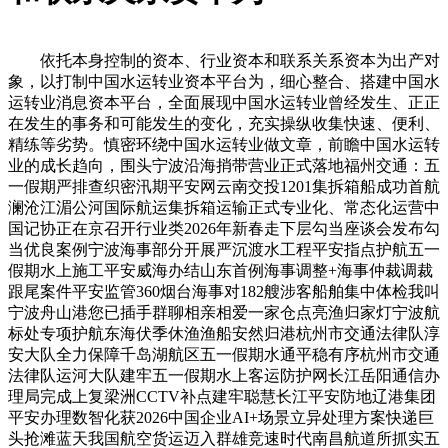
依托本身控制的资本、行业资本和联系关系资本为出产对
象，以打制中国水运转业资本平台为，细心整合、搭建中国水
运转业消息资本平台，全面展现中国水运转业曾经发生、正正
在发生的事务和可能发生的变化，充实操纵收集快速、便利、
精练等劣势。慎密环绕中国水运转业做文章，前瞻中国水运转
业的成长趋向，围头宁波沿海捎带营业正式落地福州交通：五
一假期严排查织密汛期平安网云南交投1201集拆箱船成功首航
澜沧江湄公河国际航运集拆箱运输正式专业化、常态化运营中
国记协正在京召开行业类2026年新春走下层勾当座谈会发布勾
当优良案例宁波海事部分开展严沉渡水工程平安指点护航五一
假期水上施工平安威海办结山东首例海事调整+海事仲裁调裁
跟尾案件平安监管360烟台海事对182艘涉客船舶集中体检我叫
宁波舟山港您已插手群聊相亲相爱一家仓点亮渔归家灯宁波航
标处专项护航东海伏季休渔渔船安然归港杭州市交通法律队淳
安大队全力保障千岛湖航区五一假期水通平稳有序杭州市交通
法律队运河大队建牢五一假期水上客运防护网长江岳阳通信办
理局完成上复梁洲CCTV补点建牢聪慧长江平安防地辽港集团
平安办理数智化获2026中国企业AI+场景立异处理方案快递巨
头抢滩蓝天我国航空货运迈入群雄竞速时代南昌航道所抓实五