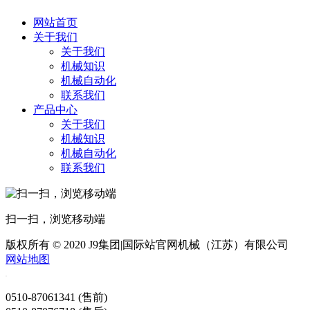
网站首页
关于我们
关于我们
机械知识
机械自动化
联系我们
产品中心
关于我们
机械知识
机械自动化
联系我们
扫一扫，浏览移动端
版权所有 © 2020 J9集团|国际站官网机械（江苏）有限公司
网站地图
0510-87061341 (售前)