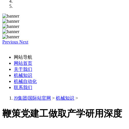
Previous
Next
网站导航
网站首页
关于我们
机械知识
机械自动化
联系我们
J9集团|国际站官网
>
机械知识
>
鞭策党建工做取产学研用深度