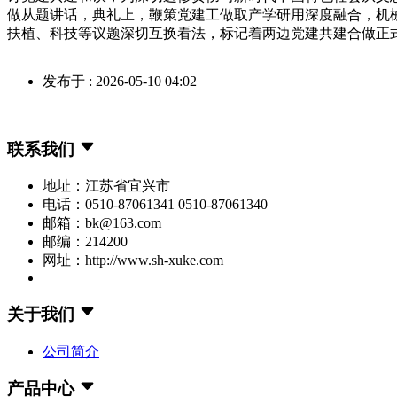
做从题讲话，典礼上，鞭策党建工做取产学研用深度融合，机
扶植、科技等议题深切互换看法，标记着两边党建共建合做正式
发布于 : 2026-05-10 04:02
联系我们
地址：江苏省宜兴市
电话：0510-87061341 0510-87061340
邮箱：bk@163.com
邮编：214200
网址：http://www.sh-xuke.com
关于我们
公司简介
产品中心