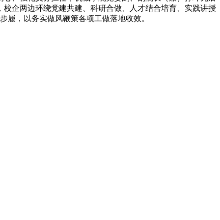
，校企两边环绕党建共建、科研合做、人才结合培育、实践讲授
体步履，以务实做风鞭策各项工做落地收效。