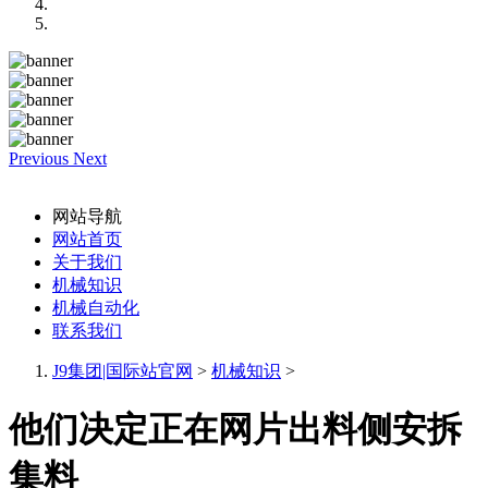
Previous
Next
网站导航
网站首页
关于我们
机械知识
机械自动化
联系我们
J9集团|国际站官网
>
机械知识
>
他们决定正在网片出料侧安拆
集料