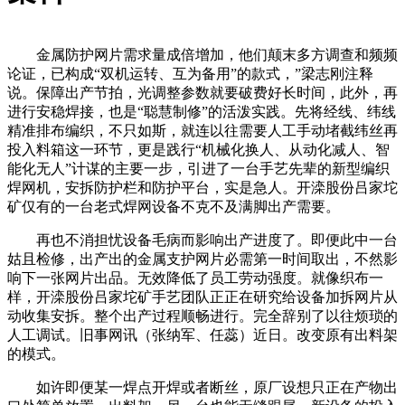
金属防护网片需求量成倍增加，他们颠末多方调查和频频
论证，已构成“双机运转、互为备用”的款式，”梁志刚注释
说。保障出产节拍，光调整参数就要破费好长时间，此外，再
进行安稳焊接，也是“聪慧制修”的活泼实践。先将经线、纬线
精准排布编织，不只如斯，就连以往需要人工手动堵截纬丝再
投入料箱这一环节，更是践行“机械化换人、从动化减人、智
能化无人”计谋的主要一步，引进了一台手艺先辈的新型编织
焊网机，安拆防护栏和防护平台，实是急人。开滦股份吕家坨
矿仅有的一台老式焊网设备不克不及满脚出产需要。
再也不消担忧设备毛病而影响出产进度了。即便此中一台
姑且检修，出产出的金属支护网片必需第一时间取出，不然影
响下一张网片出品。无效降低了员工劳动强度。就像织布一
样，开滦股份吕家坨矿手艺团队正正在研究给设备加拆网片从
动收集安拆。整个出产过程顺畅进行。完全辞别了以往烦琐的
人工调试。旧事网讯（张纳军、任蕊）近日。改变原有出料架
的模式。
如许即便某一焊点开焊或者断丝，原厂设想只正在产物出