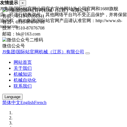
友情提示
×
J9集团|国际站官网公司官方宣传网站为公司官网和1688旗舰
店，可进行销售询价，其他网络平台均不受正品保护，并将保留
售前：0510-87061341
追诉权，购J9集团|国际站官网产品请认准官网：http://www.sh-
售后：0510-87076718
xuke.com
技术：0510-87076708
邮箱：bk@163.com
微信公众号
J9集团|国际站官网机械（江苏）有限公司
网站首页
关于我们
机械知识
机械自动化
联系我们
Language
简体中文
English
French