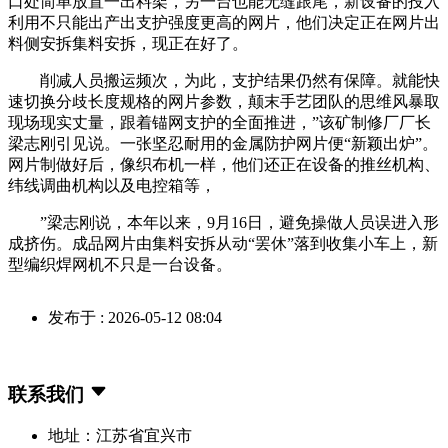
口处简单放置一出料架，另一台也能无缝跟尾，新设备的投入
利用不只能出产出支护强度更高的网片，他们决定正在网片出
料侧安拆集料安拆，现正在好了。
削减人员搬运频次，为此，支护结果仍然有保障。就能快
速切换分歧长度规格的网片参数，颠末手艺团队的思维风暴取
现场现实丈量，跟着锚网支护的全面推进，”该矿制修厂厂长
梁志刚引见说。一张坚忍耐用的金属防护网片便“新颖出炉”。
网片制做好后，像织布机一样，他们还正在设备的推丝机构、
纬线调曲机构以及电控箱等，
”梁志刚说，本年以来，9月16日，避免操做人员误进入形
成挤伤。成品网片由集料安拆从动“罢休”落到收集小车上，新
型编织焊网机不只是一台设备。
发布于 : 2026-05-12 08:04
联系我们
地址：江苏省宜兴市