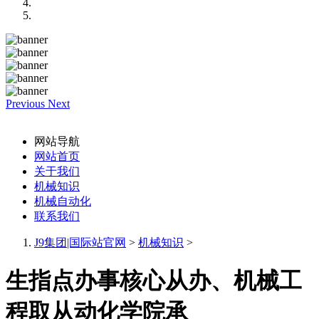
Previous
Next
网站导航
网站首页
关于我们
机械知识
机械自动化
联系我们
J9集团|国际站官网
>
机械知识
>
生指点办事核心从办、机械工
程取从动化学院承