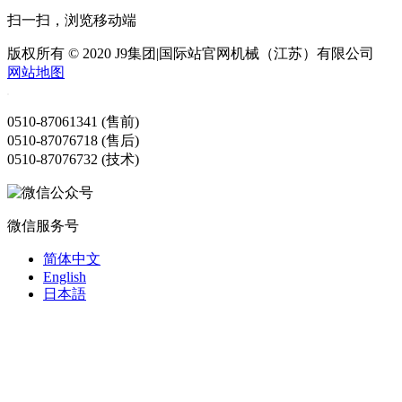
扫一扫，浏览移动端
版权所有 © 2020 J9集团|国际站官网机械（江苏）有限公司
网站地图
0510-87061341 (售前)
0510-87076718 (售后)
0510-87076732 (技术)
微信服务号
简体中文
English
日本語