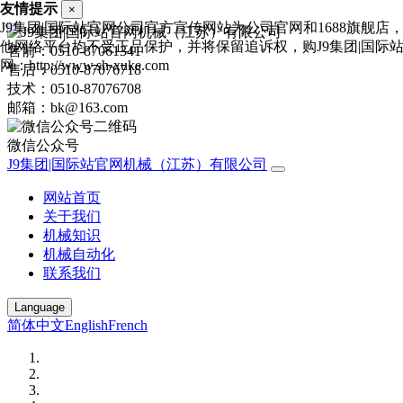
友情提示
×
J9集团|国际站官网公司官方宣传网站为公司官网和1688旗舰
他网络平台均不受正品保护，并将保留追诉权，购J9集团|国际
售前：0510-87061341
网：http://www.sh-xuke.com
售后：0510-87076718
技术：0510-87076708
邮箱：bk@163.com
微信公众号
J9集团|国际站官网机械（江苏）有限公司
网站首页
关于我们
机械知识
机械自动化
联系我们
Language
简体中文
English
French