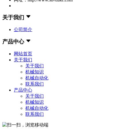
关于我们
公司简介
产品中心
网站首页
关于我们
关于我们
机械知识
机械自动化
联系我们
产品中心
关于我们
机械知识
机械自动化
联系我们