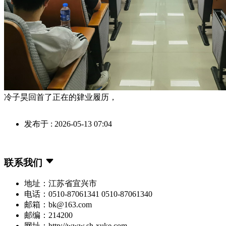
冷子昊回首了正在的肄业履历，
发布于 : 2026-05-13 07:04
联系我们
地址：江苏省宜兴市
电话：0510-87061341 0510-87061340
邮箱：bk@163.com
邮编：214200
网址：http://www.sh-xuke.com