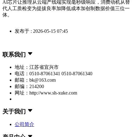
AI芯片让推理从云端产线端实现毫秒级响应，消费动机从替
代人工质检变为提拔良率加降低成本加创制数据价值三位一
体。
发布于 : 2026-05-15 07:45
联系我们
地址：江苏省宜兴市
电话：0510-87061341 0510-87061340
邮箱：bk@163.com
邮编：214200
网址：http://www.sh-xuke.com
关于我们
公司简介