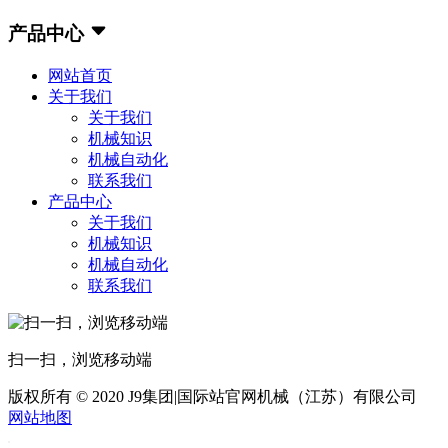
产品中心
网站首页
关于我们
关于我们
机械知识
机械自动化
联系我们
产品中心
关于我们
机械知识
机械自动化
联系我们
扫一扫，浏览移动端
版权所有 © 2020 J9集团|国际站官网机械（江苏）有限公司
网站地图