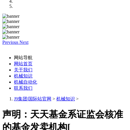
Previous
Next
网站导航
网站首页
关于我们
机械知识
机械自动化
联系我们
J9集团|国际站官网
>
机械知识
>
声明：天天基金系证监会核准
的基金发卖机构[