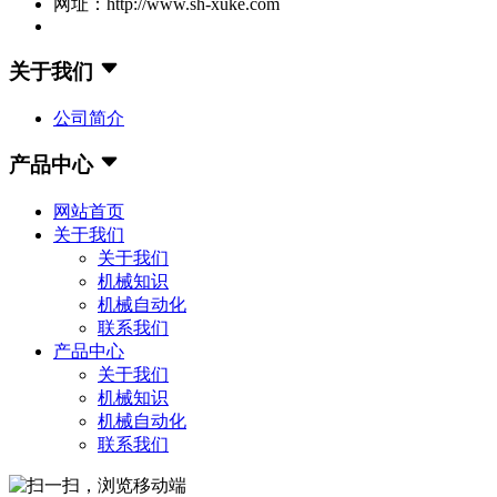
网址：http://www.sh-xuke.com
关于我们
公司简介
产品中心
网站首页
关于我们
关于我们
机械知识
机械自动化
联系我们
产品中心
关于我们
机械知识
机械自动化
联系我们