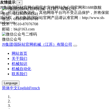
友情提示
×
J9集团|国际站官网公司官方宣传网站为公司官网和1688旗舰
店，可进行销售询价，其他网络平台均不受正品保护，并将保留
售前：0510-87061341
追诉权，购J9集团|国际站官网产品请认准官网：http://www.sh-
售后：0510-87076718
xuke.com
技术：0510-87076708
邮箱：bk@163.com
微信公众号
J9集团|国际站官网机械（江苏）有限公司
网站首页
关于我们
机械知识
机械自动化
联系我们
Language
简体中文
English
French