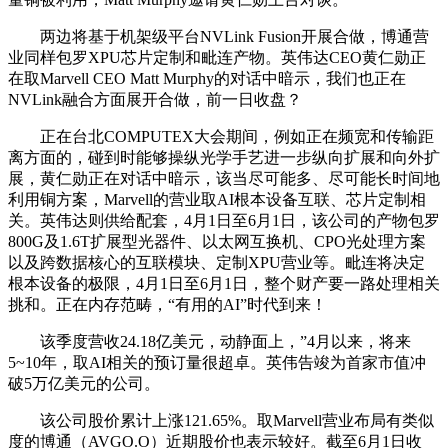
两边将基于机架级平台NVLink Fusion开展合做，博通营
业同样包罗XPU芯片定制和毗连产物。英伟达CEO黄仁勋正
在取Marvell CEO Matt Murphy的对话中暗示，我们也正在
NVLink融合方面展开合做，前一日收盘？
正在台北COMPUTEX大会期间，例如正在频宽和传输距
离方面的，碰到时能够操纵光学手艺进一步纵向扩展和向外扩
展，黄仁勋正在对话中暗示，该当尽可能多、尽可能长时间地
利用铜方案，Marvell的营业取AI根本设备互联、芯片定制相
关。英伟达则供给配套，4月1日至6月1日，该公司的产物包罗
800G及1.6T扩展型光器件、以太网互换机、CPO光处理方案
以及跨数据核心的互联模块、定制XPU营业等。毗连将决定
根本设备的极限，4月1日至6月1日，整个财产要一路处理相关
挑和。正在内存范畴，“有用的AI”时代到来！
该季度营收24.18亿美元，动静面上，”4月以来，将来
5~10年，取AI相关的预订量很超卓。英伟告竣为首家市值冲
破5万亿美元的公司。
该公司股价累计上涨121.65%。取Marvell营业布局有类似
度的博通（AVGO.O）近期股价也表示较好。截至6月1日收